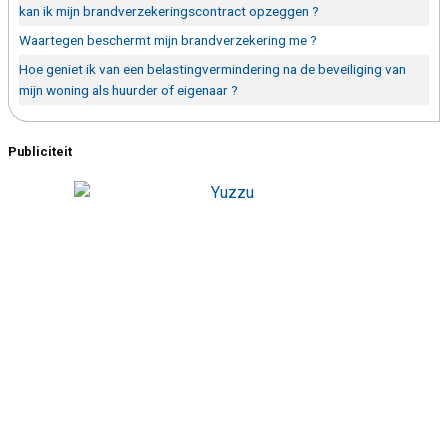
kan ik mijn brandverzekeringscontract opzeggen ?
Waartegen beschermt mijn brandverzekering me ?
Hoe geniet ik van een belastingvermindering na de beveiliging van
mijn woning als huurder of eigenaar ?
Publiciteit