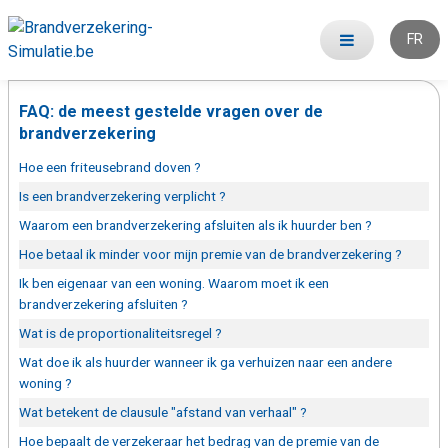
FR
FAQ: de meest gestelde vragen over de
brandverzekering
Hoe een friteusebrand doven ?
Is een brandverzekering verplicht ?
Waarom een brandverzekering afsluiten als ik huurder ben ?
Hoe betaal ik minder voor mijn premie van de brandverzekering ?
Ik ben eigenaar van een woning. Waarom moet ik een
brandverzekering afsluiten ?
Wat is de proportionaliteitsregel ?
Wat doe ik als huurder wanneer ik ga verhuizen naar een andere
woning ?
Wat betekent de clausule "afstand van verhaal" ?
Hoe bepaalt de verzekeraar het bedrag van de premie van de