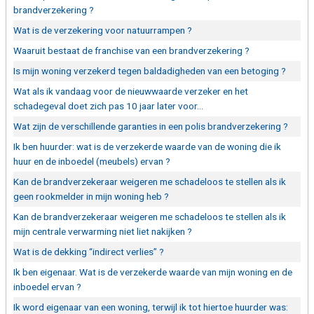
brandverzekering ?
Wat is de verzekering voor natuurrampen ?
Waaruit bestaat de franchise van een brandverzekering ?
Is mijn woning verzekerd tegen baldadigheden van een betoging ?
Wat als ik vandaag voor de nieuwwaarde verzeker en het
schadegeval doet zich pas 10 jaar later voor...
Wat zijn de verschillende garanties in een polis brandverzekering ?
Ik ben huurder: wat is de verzekerde waarde van de woning die ik
huur en de inboedel (meubels) ervan ?
Kan de brandverzekeraar weigeren me schadeloos te stellen als ik
geen rookmelder in mijn woning heb ?
Kan de brandverzekeraar weigeren me schadeloos te stellen als ik
mijn centrale verwarming niet liet nakijken ?
Wat is de dekking “indirect verlies” ?
Ik ben eigenaar. Wat is de verzekerde waarde van mijn woning en de
inboedel ervan ?
Ik word eigenaar van een woning, terwijl ik tot hiertoe huurder was: