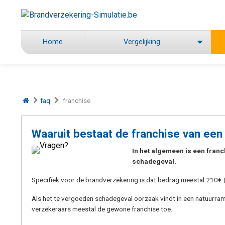
Home
Vergelijking
faq
franchise
Waaruit bestaat de franchise van een
In het algemeen is een franc
schadegeval.
Specifiek voor de brandverzekering is dat bedrag meestal 210€ 
Als het te vergoeden schadegeval oorzaak vindt in een natuurram
verzekeraars meestal de gewone franchise toe.