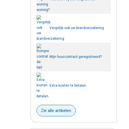
woning?
Vergelijk ook uw brandverzekering
Mijn huurcontract geregistreerd?
Extra kosten te betalen.
Zie alle artikelen