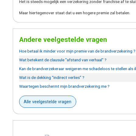
Het is steeds mogelijk een verzekering zonder franchise af te slui
Maar hiertegenover staat dat u een hogere premie zal betalen.
Andere veelgestelde vragen
Hoe betaal ik minder voor mijn premie van de brandverzekering ?
Wat betekent de clausule "afstand van verhaal" ?
Kan de brandverzekeraar weigeren me schadeloos te stellen als i
Wat is de dekking “indirect verlies” ?
Waartegen beschermt mijn brandverzekering me ?
Alle veelgestelde vragen