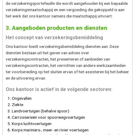
de verzekeringsportefeuille die wordt aangehouden bij een bepaalde
verzekeringsmaatschappij en een vergoeding die gekoppeld is aan
het werk dat ons kantoor namens die maatschappij uitvoert.
3. Aangeboden producten en diensten
Het concept van verzekeringsbemiddeling
Ons kantoor biedt verzekeringsbemiddeling diensten aan. Deze
diensten bestaan uit het geven van advies over
verzekeringscontracten, het presenteren of aanbieden van
verzekeringscontracten, het verrichten van andere werkzaamheden
ter voorbereiding op het sluiten ervan of het assisteren bij het beheer
en de uitvoering ervan.
Ons kantoor is actief in de volgende sectoren:
Ongevallen
Ziekte
Landvoertuigen (behalve spoor)
Carrosserieën voor spoorwegvoertuigen
Korps luchtvoertuigen
Korps mariniers-, meer- en rivier voertuigen