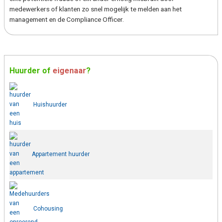
medewerkers of klanten zo snel mogelijk te melden aan het
management en de Compliance Officer.
Huurder
of
eigenaar
?
Huishuurder
Appartement huurder
Cohousing