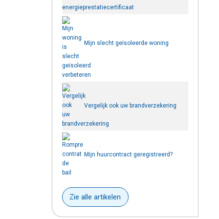
energieprestatiecertificaat
Mijn slecht geïsoleerde woning
verbeteren
Vergelijk ook uw brandverzekering
Mijn huurcontract geregistreerd?
Zie alle artikelen