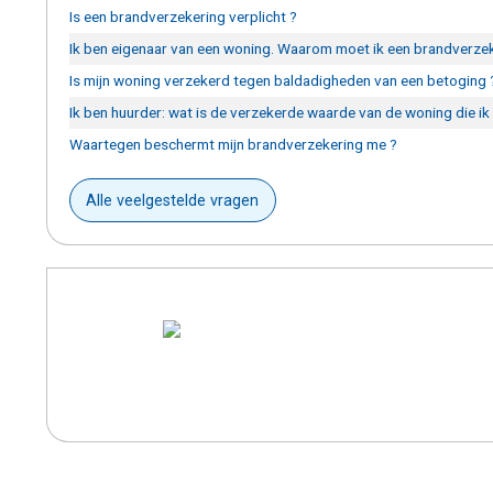
Is een brandverzekering verplicht ?
Ik ben eigenaar van een woning. Waarom moet ik een brandverzeke
Is mijn woning verzekerd tegen baldadigheden van een betoging 
Ik ben huurder: wat is de verzekerde waarde van de woning die ik
Waartegen beschermt mijn brandverzekering me ?
Alle veelgestelde vragen