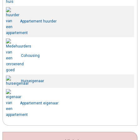
Appartement huurder
Cohousing
Huiseigenaar
Appartement eigenaar