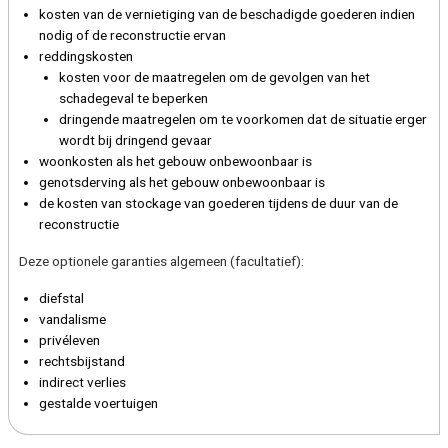
kosten van de vernietiging van de beschadigde goederen indien
nodig of de reconstructie ervan
reddingskosten
kosten voor de maatregelen om de gevolgen van het
schadegeval te beperken
dringende maatregelen om te voorkomen dat de situatie erger
wordt bij dringend gevaar
woonkosten als het gebouw onbewoonbaar is
genotsderving als het gebouw onbewoonbaar is
de kosten van stockage van goederen tijdens de duur van de
reconstructie
Deze optionele garanties algemeen (facultatief):
diefstal
vandalisme
privéleven
rechtsbijstand
indirect verlies
gestalde voertuigen