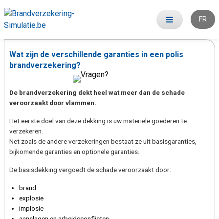
FR
Wat zijn de verschillende garanties in een polis
brandverzekering?
De brandverzekering dekt heel wat meer dan de schade
veroorzaakt door vlammen.
Het eerste doel van deze dekking is uw materiële goederen te
verzekeren.
Net zoals de andere verzekeringen bestaat ze uit basisgaranties,
bijkomende garanties en optionele garanties.
De basisdekking vergoedt de schade veroorzaakt door:
brand
explosie
implosie
aanslagen en arbeidsconflicten