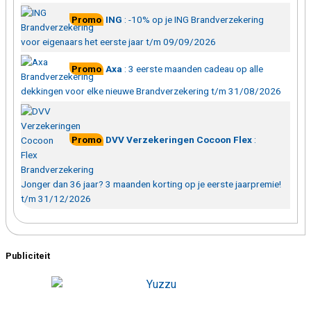
Promo
ING
:
-10% op je ING Brandverzekering
voor eigenaars het eerste jaar t/m 09/09/2026
Promo
Axa
:
3 eerste maanden cadeau op alle
dekkingen voor elke nieuwe Brandverzekering t/m 31/08/2026
Promo
DVV Verzekeringen Cocoon Flex
:
Jonger dan 36 jaar? 3 maanden korting op je eerste jaarpremie!
t/m 31/12/2026
Publiciteit