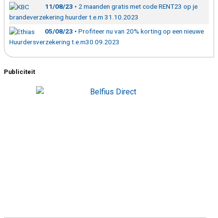
11/08/23
• 2 maanden gratis met code RENT23 op je
brandeverzekering huurder t.e.m 31.10.2023
05/08/23
• Profiteer nu van 20% korting op een nieuwe
Huurdersverzekering t.e.m30.09.2023
Publiciteit