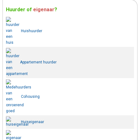
Huurder
of
eigenaar
?
Huishuurder
Appartement huurder
Cohousing
Huiseigenaar