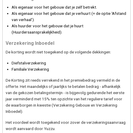
Als eigenaar voor het gebouw dat je zelf betrekt.
Als eigenaar voor het gebouw dat je verhuurt (+ de optie ‘Afstand
van verhaal’).
Als huurder voor het gebouw dat je huurt
(Huurdersaansprakelijkheid).
Verzekering Inboedel
De korting wordt niet toegekend op de volgende dekkingen:
Diefstalverzekering
Familiale Verzekering
De Korting zit reeds verrekend in het premiebedrag vermeld in de
offerte. Het maandelijks of jaarlijks te betalen bedrag - afhankelijk
van de gekozen betalingstermijn - is bijgevolg gedurende het eerste
jaar verminderd met 15% ten opzichte van het reguliere tarief voor
de waarborgen in kwestie (Verzekering Gebouw en Verzekering
Inboedel).
Het voordeel wordt toegekend voor zover de verzekeringsaanvraag
wordt aanvaard door Yuzzu.