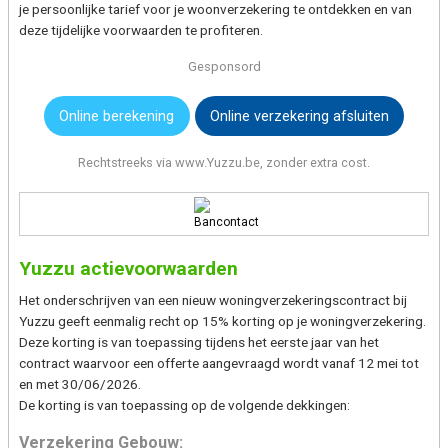
je persoonlijke tarief voor je woonverzekering te ontdekken en van
deze tijdelijke voorwaarden te profiteren.
Gesponsord
Online
berekening
Online verzekering afsluiten
Rechtstreeks via www.Yuzzu.be, zonder extra cost.
Yuzzu actievoorwaarden
Het onderschrijven van een nieuw woningverzekeringscontract bij
Yuzzu geeft eenmalig recht op 15% korting op je woningverzekering.
Deze korting is van toepassing tijdens het eerste jaar van het
contract waarvoor een offerte aangevraagd wordt vanaf 12 mei tot
en met 30/06/2026.
De korting is van toepassing op de volgende dekkingen:
Verzekering Gebouw: