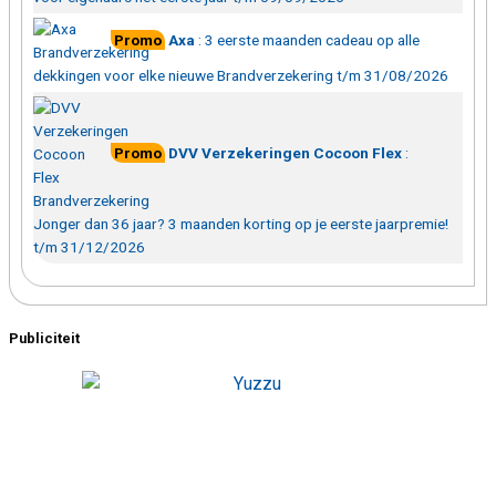
Promo
Axa
:
3 eerste maanden cadeau op alle
dekkingen voor elke nieuwe Brandverzekering t/m 31/08/2026
Promo
DVV Verzekeringen Cocoon Flex
:
Jonger dan 36 jaar? 3 maanden korting op je eerste jaarpremie!
t/m 31/12/2026
Publiciteit