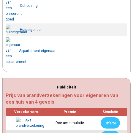
Cohousing
Huiseigenaar
Appartement eigenaar
Publiciteit
Prijs van brandverzekeringen voor eigenaren van
een huis van 4 gevels
Verzekeraars
Premie
Simulatie
Doe uw simulatie
Offerte