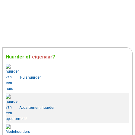
Huurder
of
eigenaar
?
Huishuurder
Appartement huurder