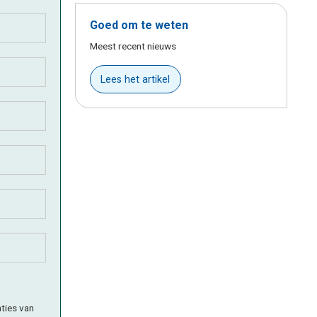
Goed om te weten
Meest recent nieuws
Lees het artikel
aties van