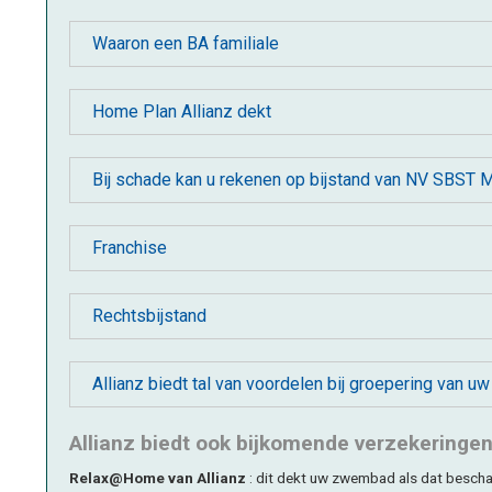
Waaron een BA familiale
Home Plan Allianz dekt
Bij schade kan u rekenen op bijstand van NV SBST 
Franchise
Rechtsbijstand
Allianz biedt tal van voordelen bij groepering van u
Allianz biedt ook bijkomende verzekeringen 
Relax@Home van Allianz
: dit dekt uw zwembad als dat beschad