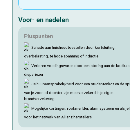
Voor- en nadelen
Pluspunten
Schade aan huishoudtoestellen door kortsluiting,
overbelasting, te hoge spanning of inductie
Verloren voedingswaren door een storing aan de koelkas
diepvriezer
Je huuraansprakelijkheid voor een studentenkot en de sp
van je zoon of dochter zijn mee verzekerd in je eigen
brandverzekering.
Mogelijke kortingen: rookmerlder, alarmsysteem en als je 
voor het netwerk van Allianz herstellers.