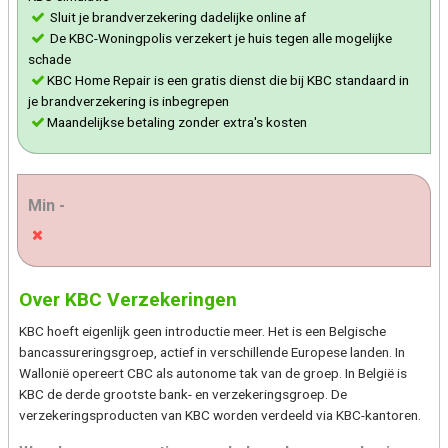
Sluit je brandverzekering dadelijke online af
De KBC-Woningpolis verzekert je huis tegen alle mogelijke
schade
KBC Home Repair is een gratis dienst die bij KBC standaard in
je brandverzekering is inbegrepen
Maandelijkse betaling zonder extra's kosten
Min -
Over KBC Verzekeringen
KBC hoeft eigenlijk geen introductie meer. Het is een Belgische
bancassureringsgroep, actief in verschillende Europese landen. In
Wallonië opereert CBC als autonome tak van de groep. In België is
KBC de derde grootste bank- en verzekeringsgroep. De
verzekeringsproducten van KBC worden verdeeld via KBC-kantoren.