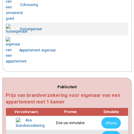
Cohousing
Huiseigenaar
Appartement eigenaar
Publiciteit
Prijs van brandverzekering voor eigenaar van een
appartement met 1 kamer
Verzekeraars
Premie
Simulatie
Doe uw simulatie
Offerte