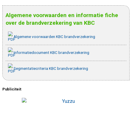
Algemene voorwaarden en informatie fiche
over de brandverzekering van KBC
Algemene voorwaarden KBC brandverzekering
Informatiedocument KBC brandverzekering
Segmentatiecriteria KBC brandverzekering
Publiciteit