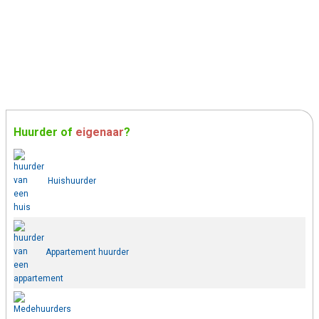
Huurder
of
eigenaar
?
Huishuurder
Appartement huurder